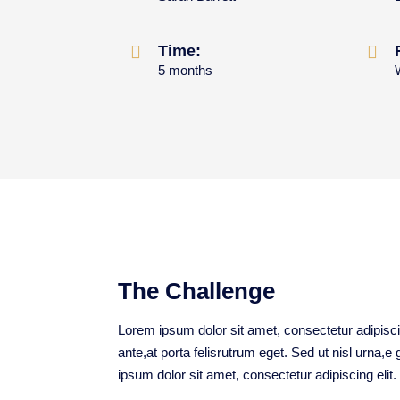
Time:
5 months
The Challenge
Lorem ipsum dolor sit amet, consectetur adipiscin
ante,at porta felisrutrum eget. Sed ut nisl urna,
ipsum dolor sit amet, consectetur adipiscing elit