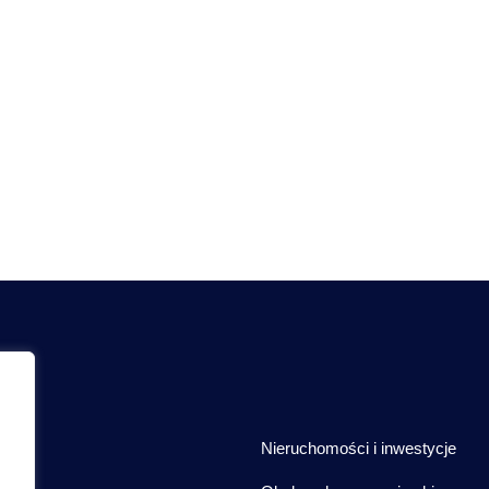
Nieruchomości i inwestycje