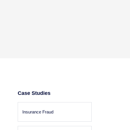
Case Studies
Insurance Fraud