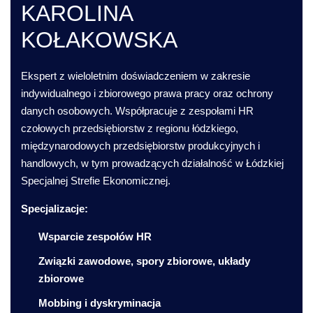
KAROLINA
KOŁAKOWSKA
Ekspert z wieloletnim doświadczeniem w zakresie
indywidualnego i zbiorowego prawa pracy oraz ochrony
danych osobowych. Współpracuje z zespołami HR
czołowych przedsiębiorstw z regionu łódzkiego,
międzynarodowych przedsiębiorstw produkcyjnych i
handlowych, w tym prowadzących działalność w Łódzkiej
Specjalnej Strefie Ekonomicznej.
Specjalizacje:
Wsparcie zespołów HR
Związki zawodowe, spory zbiorowe, układy
zbiorowe
Mobbing i dyskryminacja