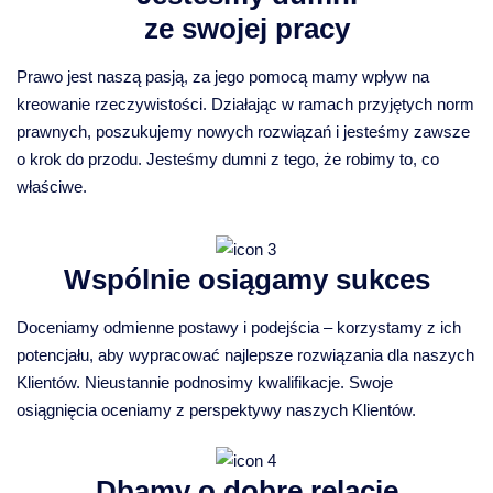
ze swojej pracy
Prawo jest naszą pasją, za jego pomocą mamy wpływ na
kreowanie rzeczywistości. Działając w ramach przyjętych norm
prawnych, poszukujemy nowych rozwiązań i jesteśmy zawsze
o krok do przodu. Jesteśmy dumni z tego, że robimy to, co
właściwe.
Wspólnie osiągamy sukces
Doceniamy odmienne postawy i podejścia – korzystamy z ich
potencjału, aby wypracować najlepsze rozwiązania dla naszych
Klientów. Nieustannie podnosimy kwalifikacje. Swoje
osiągnięcia oceniamy z perspektywy naszych Klientów.
Dbamy o dobre relacje