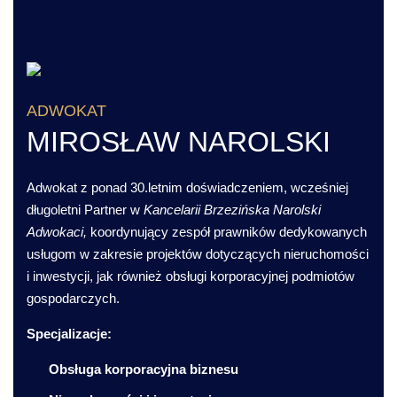
ADWOKAT
MIROSŁAW NAROLSKI
Adwokat z ponad 30.letnim doświadczeniem, wcześniej
długoletni Partner w
Kancelarii Brzezińska Narolski
Adwokaci,
koordynujący zespół prawników dedykowanych
usługom w zakresie projektów dotyczących nieruchomości
i inwestycji, jak również obsługi korporacyjnej podmiotów
gospodarczych.
Specjalizacje:
Obsługa korporacyjna biznesu