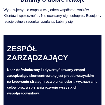
Wykazujemy się empatią względem współpracowników,
Klientów i społeczności. Nie oceniamy się pochopnie. Budujemy
relacje pełne szacunku i zaufania. Lubimy się.
ZESPÓŁ
ZARZĄDZAJĄCY
Nasz doświadczony i zdywersyfikowany zespół
zarządzający skoncentrowany jest przede wszystkim
na kreowaniu strategii rozwoju kancelarii, wyznaczaniu
celów oraz wspieraniu rozwoju wszystkich
współpracowników.