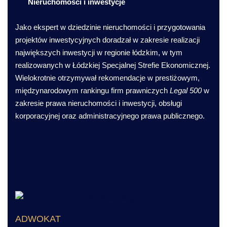
Nieruchomości i inwestycje
Jako ekspert w dziedzinie nieruchomości i przygotowania
projektów inwestycyjnych doradzał w zakresie realizacji
największych inwestycji w regionie łódzkim, w tym
realizowanych w Łódzkiej Specjalnej Strefie Ekonomicznej.
Wielokrotnie otrzymywał rekomendacje w prestiżowym,
międzynarodowym rankingu firm prawniczych
Legal 500
w
zakresie prawa nieruchomości i inwestycji, obsługi
korporacyjnej oraz administracyjnego prawa publicznego.
ADWOKAT