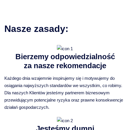
Nasze zasady:
Bierzemy odpowiedzialność
za nasze rekomendacje
Każdego dnia wzajemnie inspirujemy się i motywujemy do
osiągania najwyższych standardów we wszystkim, co robimy.
Dla naszych Klientów jesteśmy partnerem biznesowym
przewidującym potencjalne ryzyka oraz prawne konsekwencje
działań gospodarczych.
Jesteśmy dumni