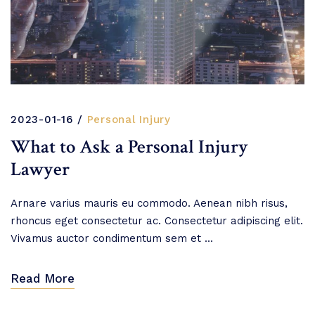
2023-01-16
Personal Injury
What to Ask a Personal Injury
Lawyer
Arnare varius mauris eu commodo. Aenean nibh risus,
rhoncus eget consectetur ac. Consectetur adipiscing elit.
Vivamus auctor condimentum sem et ...
Read More