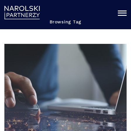
Browsing Tag